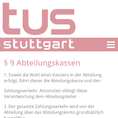
§ 9 Abteilungskassen
1. Soweit die Wahl eines Kassiers in der Abteilung
erfolgt, führt dieser die Abteilungskasse und den
Zahlungsverkehr. Ansonsten obliegt diese
Verantwortung dem Abteilungsleiter.
2. Der gesamte Zahlungsverkehr wird von der
Abteilung über das Abteilungskonto grundsätzlich