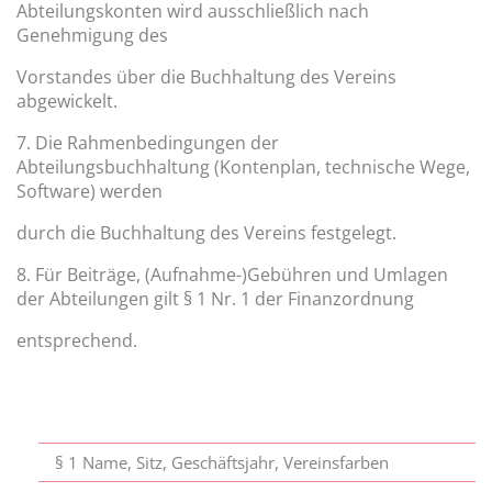
Abteilungskonten wird ausschließlich nach
Genehmigung des
Vorstandes über die Buchhaltung des Vereins
abgewickelt.
7. Die Rahmenbedingungen der
Abteilungsbuchhaltung (Kontenplan, technische Wege,
Software) werden
durch die Buchhaltung des Vereins festgelegt.
8. Für Beiträge, (Aufnahme-)Gebühren und Umlagen
der Abteilungen gilt § 1 Nr. 1 der Finanzordnung
entsprechend.
§ 1 Name, Sitz, Geschäftsjahr, Vereinsfarben