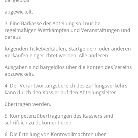
bargeldlos
abgewickelt.
3. Eine Barkasse der Abteilung soll nur bei
regelmäßigen Wettkämpfen und Veranstaltungen und
daraus
folgenden Ticketverkäufen, Startgeldern oder anderen
Verkäufen eingerichtet werden. Alle anderen
Ausgaben sind bargeldlos über die Konten des Vereins
abzuwickeln.
4. Der Verantwortungsbereich des Zahlungsverkehrs
kann durch den Kassier auf den Abteilungsleiter
übertragen werden.
5. Kompetenzübertragungen des Kassiers sind
schriftlich zu dokumentieren.
6. Die Erteilung von Kontovollmachten über