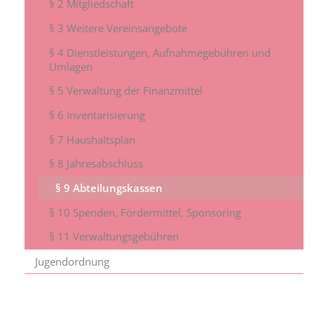
§ 2 Mitgliedschaft
§ 3 Weitere Vereinsangebote
§ 4 Dienstleistungen, Aufnahmegebühren und
Umlagen
§ 5 Verwaltung der Finanzmittel
§ 6 Inventarisierung
§ 7 Haushaltsplan
§ 8 Jahresabschluss
§ 9 Abteilungskassen
§ 10 Spenden, Fördermittel, Sponsoring
§ 11 Verwaltungsgebühren
Jugendordnung