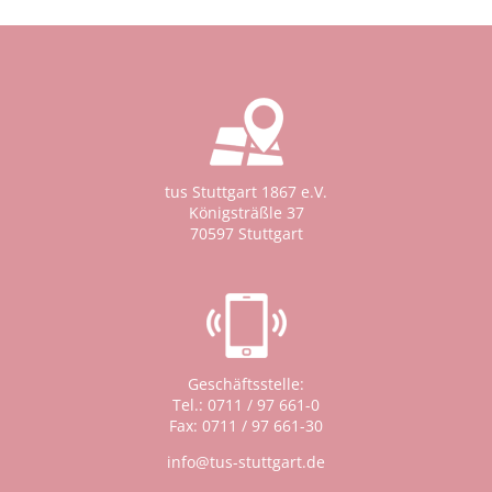
tus Stuttgart 1867 e.V.
Königsträßle 37
70597 Stuttgart
Geschäftsstelle:
Tel.: 0711 / 97 661-0
Fax: 0711 / 97 661-30
info@tus-stuttgart.de