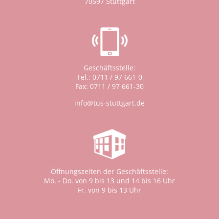
70597 Stuttgart
Geschäftsstelle:
Tel.: 0711 / 97 661-0
Fax: 0711 / 97 661-30
info@tus-stuttgart.de
Öffnungszeiten der Geschäftsstelle:
Mo. - Do. von 9 bis 13 und 14 bis 16 Uhr
Fr. von 9 bis 13 Uhr