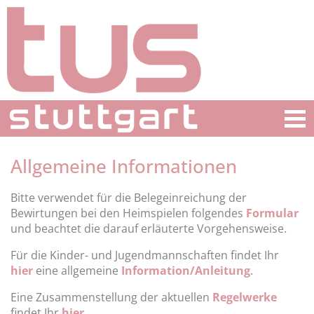
Allgemeine Informationen
Bitte verwendet für die Belegeinreichung der
Bewirtungen bei den Heimspielen folgendes
Formular
und beachtet die darauf erläuterte Vorgehensweise.
Für die Kinder- und Jugendmannschaften findet Ihr
hier
eine allgemeine
Information/Anleitung
.
Eine Zusammenstellung der aktuellen
Regelwerke
findet Ihr
hier
.