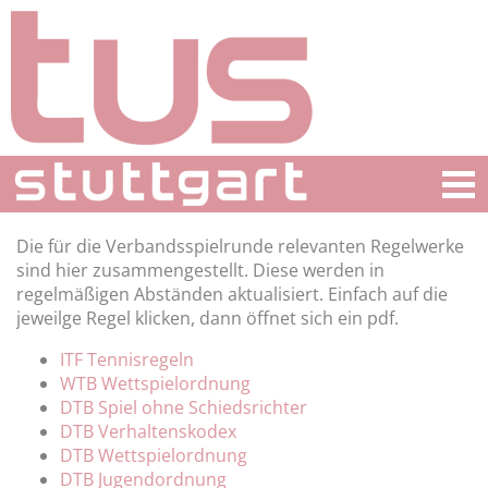
Die für die Verbandsspielrunde relevanten Regelwerke
sind hier zusammengestellt. Diese werden in
regelmäßigen Abständen aktualisiert. Einfach auf die
jeweilge Regel klicken, dann öffnet sich ein pdf.
ITF Tennisregeln
WTB Wettspielordnung
DTB Spiel ohne Schiedsrichter
DTB Verhaltenskodex
DTB Wettspielordnung
DTB Jugendordnung