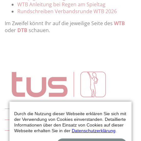
WTB Anleitung bei Regen am Spieltag
Rundschreiben Verbandsrunde WTB 2026
Im Zweifel könnt Ihr auf die jeweilige Seite des
WTB
oder
DTB
schauen.
Tennis
Durch die Nutzung dieser Webseite erklären Sie sich mit
der Verwendung von Cookies einverstanden. Detaillierte
Wetterkamera
Informationen über den Einsatz von Cookies auf dieser
Webseite erhalten Sie in der
Datenschutzerklärung
.
Aktuelles