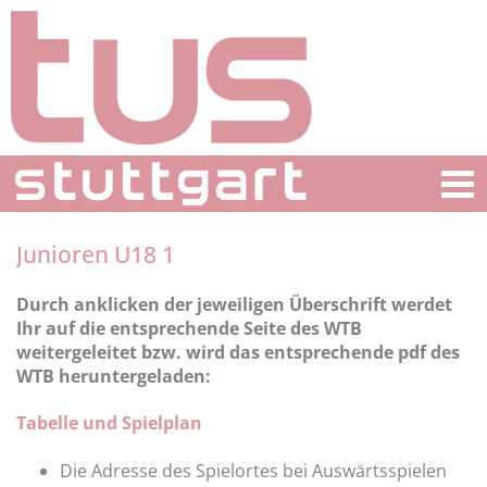
Junioren U18 1
Durch anklicken der jeweiligen Überschrift werdet
Ihr auf die entsprechende Seite des WTB
weitergeleitet bzw. wird das entsprechende pdf des
WTB heruntergeladen:
Tabelle und Spielplan
Die Adresse des Spielortes bei Auswärtsspielen