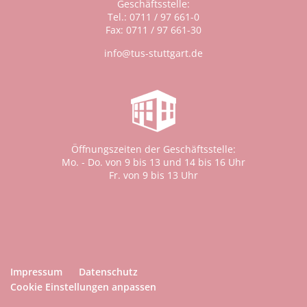
Geschäftsstelle:
Tel.: 0711 / 97 661-0
Fax: 0711 / 97 661-30
info@tus-stuttgart.de
Öffnungszeiten der Geschäftsstelle:
Mo. - Do. von 9 bis 13 und 14 bis 16 Uhr
Fr. von 9 bis 13 Uhr
Impressum
Datenschutz
Cookie Einstellungen anpassen