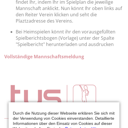
findet Ihr, indem Ihr im Spielplan die jeweilige
Mannschaft anklickt. Nun könnt Ihr oben links auf
den Reiter Verein klicken und seht die
Plaztzadresse des Vereins.
Bei Heimspielen könnt ihr den vorausgefüllten
Spielberichtsbogen (Vorlage) unter der Spalte
"Spielbericht" herunterladen und ausdrucken
Vollständige Mannschaftsmeldung
Durch die Nutzung dieser Webseite erklären Sie sich mit
der Verwendung von Cookies einverstanden. Detaillierte
Tennis
Informationen über den Einsatz von Cookies auf dieser