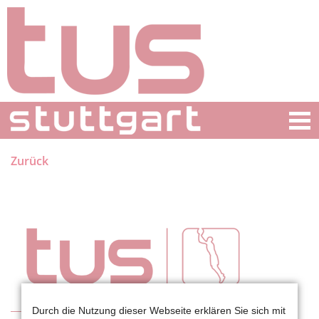
Zurück
Durch die Nutzung dieser Webseite erklären Sie sich mit