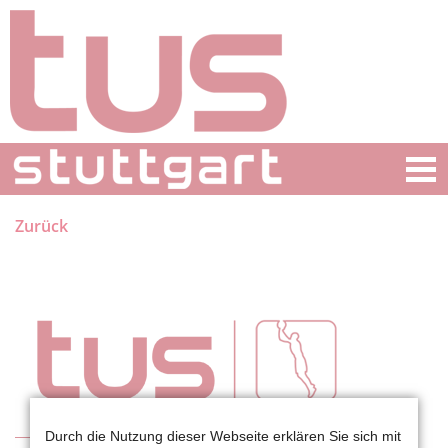
Zurück
Durch die Nutzung dieser Webseite erklären Sie sich mit