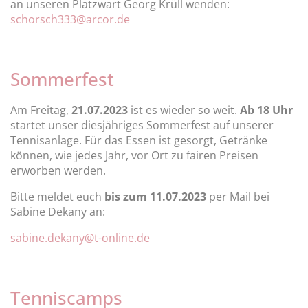
an unseren Platzwart Georg Krüll wenden:
schorsch333@arcor.de
Sommerfest
Am Freitag,
21.07.2023
ist es wieder so weit.
Ab 18 Uhr
startet unser diesjähriges Sommerfest auf unserer
Tennisanlage. Für das Essen ist gesorgt, Getränke
können, wie jedes Jahr, vor Ort zu fairen Preisen
erworben werden.
Bitte meldet euch
bis zum 11.07.2023
per Mail bei
Sabine Dekany an:
sabine.dekany@t-online.de
Tenniscamps