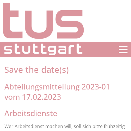
Save the date(s)
Abteilungsmitteilung 2023-01
vom 17.02.2023
Arbeitsdienste
Wer Arbeitsdienst machen will, soll sich bitte frühzeitig