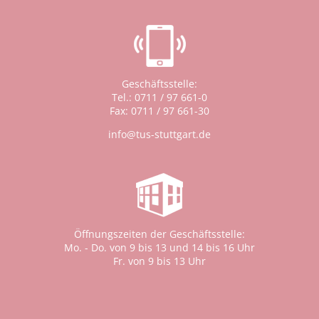
Geschäftsstelle:
Tel.: 0711 / 97 661-0
Fax: 0711 / 97 661-30
info@tus-stuttgart.de
Öffnungszeiten der Geschäftsstelle:
Mo. - Do. von 9 bis 13 und 14 bis 16 Uhr
Fr. von 9 bis 13 Uhr