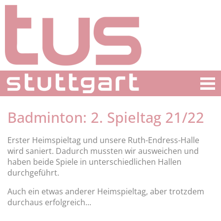
Badminton: 2. Spieltag 21/22
Erster Heimspieltag und unsere Ruth-Endress-Halle
wird saniert. Dadurch mussten wir ausweichen und
haben beide Spiele in unterschiedlichen Hallen
durchgeführt.
Auch ein etwas anderer Heimspieltag, aber trotzdem
durchaus erfolgreich...