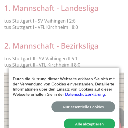
1. Mannschaft - Landesliga
tus Stuttgart I - SV Vaihingen I 2:6
tus Stuttgart I - VFL Kirchheim I 8:0
2. Mannschaft - Bezirksliga
tus Stuttgart II - SV Vaihingen II 6:1
tus Stuttgart II - VFL Kirchheim II 8:0
Durch die Nutzung dieser Webseite erklären Sie sich mit
der Verwendung von Cookies einverstanden. Detaillierte
Informationen über den Einsatz von Cookies auf dieser
Webseite erhalten Sie in der
Datenschutzerklärung
.
Nur essentielle Cookies
Alle akzeptieren