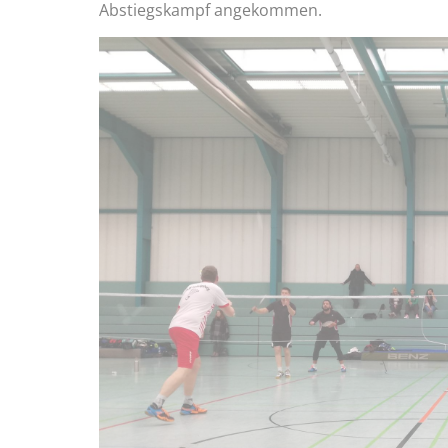
Abstiegskampf angekommen.