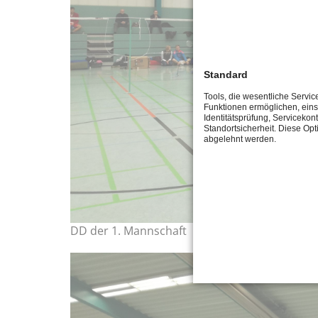
Standard
Tools, die wesentliche Servic
Funktionen ermöglichen, eins
Identitätsprüfung, Servicekont
Standortsicherheit. Diese Opt
abgelehnt werden.
DD der 1. Mannschaft