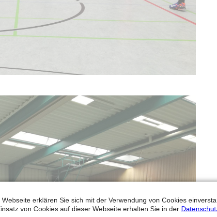
 Webseite erklären Sie sich mit der Verwendung von Cookies einverstan
insatz von Cookies auf dieser Webseite erhalten Sie in der
Datenschut