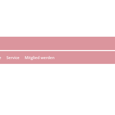
e
Service
Mitglied werden