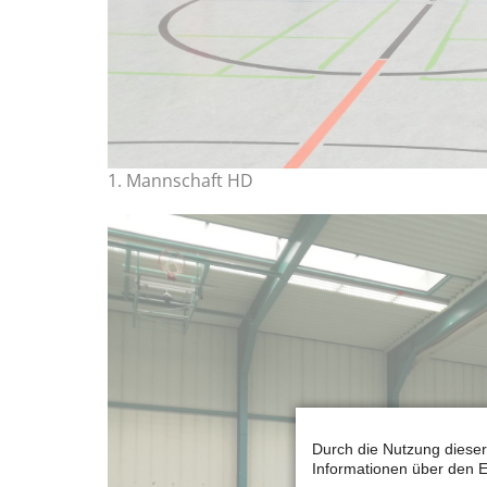
1. Mannschaft HD
Durch die Nutzung dieser
Informationen über den E