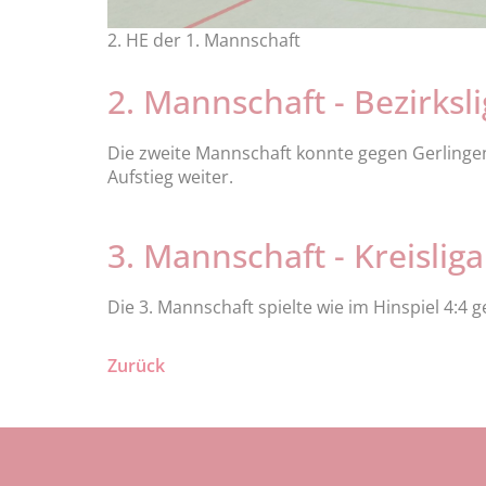
2. HE der 1. Mannschaft
2. Mannschaft - Bezirksl
Die zweite Mannschaft konnte gegen Gerlingen
Aufstieg weiter.
3. Mannschaft - Kreisliga
Die 3. Mannschaft spielte wie im Hinspiel 4:
Zurück