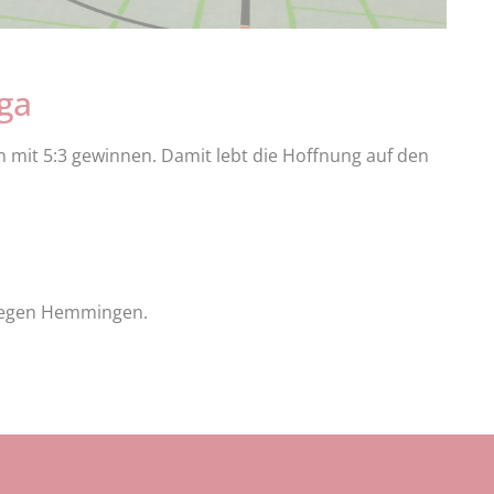
iga
 mit 5:3 gewinnen. Damit lebt die Hoffnung auf den
4 gegen Hemmingen.