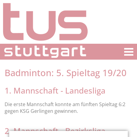
Badminton: 5. Spieltag 19/20
1. Mannschaft - Landesliga
Die erste Mannschaft konnte am fünften Spieltag 6:2
gegen KSG Gerlingen gewinnen.
2. Mannschaft - Bezirksliga