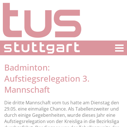
Badminton:
Aufstiegsrelegation 3.
Mannschaft
Die dritte Mannschaft vom tus hatte am Dienstag den
29.05. eine einmalige Chance. Als Tabellenzweiter und
durch einige Gegebenheiten, wurde dieses Jahr eine
Aufstiegsrelegation von der Kreisliga in die Bezirksliga