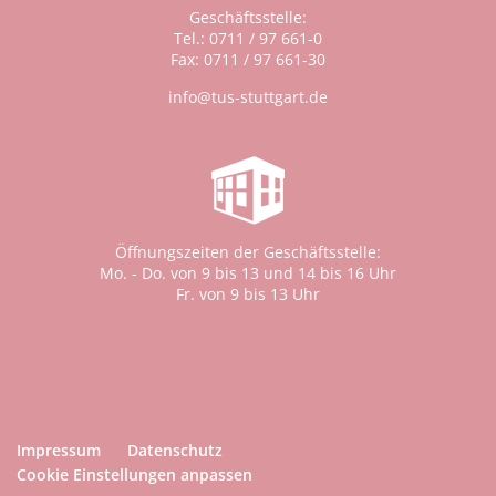
Geschäftsstelle:
Tel.: 0711 / 97 661-0
Fax: 0711 / 97 661-30
info@tus-stuttgart.de
Öffnungszeiten der Geschäftsstelle:
Mo. - Do. von 9 bis 13 und 14 bis 16 Uhr
Fr. von 9 bis 13 Uhr
Impressum
Datenschutz
Cookie Einstellungen anpassen