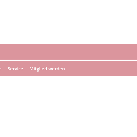
e
Service
Mitglied werden