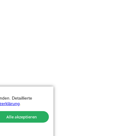
den. Detaillierte
zerklärung
.
Alle akzeptieren