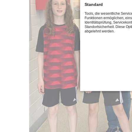
Standard
Tools, die wesentliche Servic
Funktionen ermöglichen, eins
Identitätsprüfung, Servicekont
Standortsicherheit. Diese Opt
abgelehnt werden.