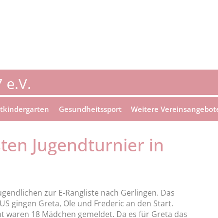
tkindergarten
Gesundheitssport
Weitere Vereinsangebot
ten Jugendturnier in
ugendlichen zur E-Rangliste nach Gerlingen. Das
US gingen Greta, Ole und Frederic an den Start.
mt waren 18 Mädchen gemeldet. Da es für Greta das