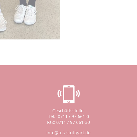
Geschäftsstelle:
Tel.: 0711 / 97 661-0
Fax: 0711 / 97 661-30
info@tus-stuttgart.de