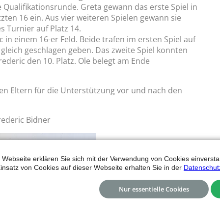
e Qualifikationsrunde. Greta gewann das erste Spiel in
zten 16 ein. Aus vier weiteren Spielen gewann sie
s Turnier auf Platz 14.
 in einem 16-er Feld. Beide trafen im ersten Spiel auf
 gleich geschlagen geben. Das zweite Spiel konnten
rederic den 10. Platz. Ole belegt am Ende
n Eltern für die Unterstützung vor und nach den
rederic Bidner
 Webseite erklären Sie sich mit der Verwendung von Cookies einverstan
insatz von Cookies auf dieser Webseite erhalten Sie in der
Datenschut
Nur essentielle Cookies