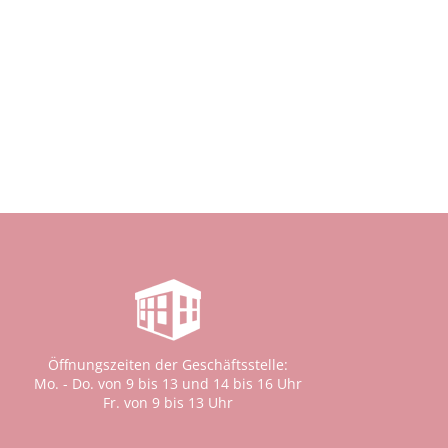
Öffnungszeiten der Geschäftsstelle:
Mo. - Do. von 9 bis 13 und 14 bis 16 Uhr
Fr. von 9 bis 13 Uhr