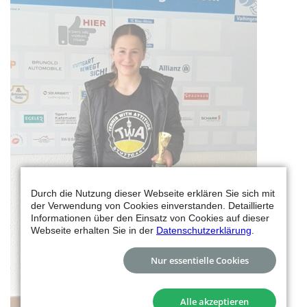
Durch die Nutzung dieser Webseite erklären Sie sich mit
der Verwendung von Cookies einverstanden. Detaillierte
Informationen über den Einsatz von Cookies auf dieser
Webseite erhalten Sie in der
Datenschutzerklärung
.
Nur essentielle Cookies
Alle akzeptieren