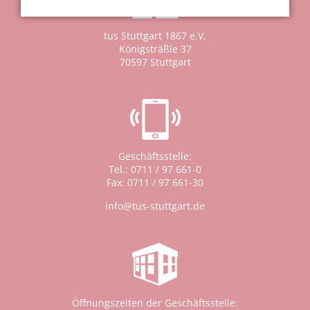
tus Stuttgart 1867 e.V.
Königsträßle 37
70597 Stuttgart
Geschäftsstelle:
Tel.: 0711 / 97 661-0
Fax: 0711 / 97 661-30
info@tus-stuttgart.de
Öffnungszeiten der Geschäftsstelle: