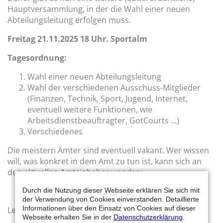
Hauptversammlung, in der die Wahl einer neuen
Abteilungsleitung erfolgen muss.
Freitag 21.11.2025 18 Uhr. Sportalm
Tagesordnung:
Wahl einer neuen Abteilungsleitung
Wahl der verschiedenen Ausschuss-Mitglieder
(Finanzen, Technik, Sport, Jugend, Internet,
eventuell weitere Funktionen, wie
Arbeitsdienstbeauftragter, GotCourts ...)
Verschiedenes
Die meistern Ämter sind eventuell vakant. Wer wissen
will, was konkret in dem Amt zu tun ist, kann sich an
den aktuellen Amtsinhaber wenden:
Durch die Nutzung dieser Webseite erklären Sie sich mit
der Verwendung von Cookies einverstanden. Detaillierte
Informationen über den Einsatz von Cookies auf dieser
Leitung: Thomas Hochgeschurtz
Webseite erhalten Sie in der
Datenschutzerklärung
.