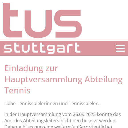
Einladung zur
Hauptversammlung Abteilung
Tennis
Liebe Tennisspielerinnen und Tennisspieler,
in der Hauptversammlung vom 26.09.2025 konnte das
Amt des Abteilungsleiters nicht neu besetzt werden.
Daher gibt es nun eine weitere (außerordentliche)