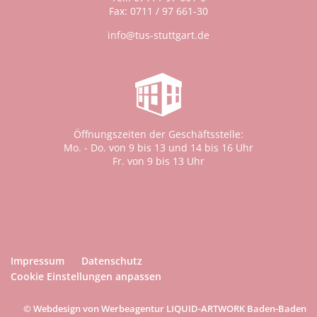
Fax: 0711 / 97 661-30
info@tus-stuttgart.de
Öffnungszeiten der Geschäftsstelle:
Mo. - Do. von 9 bis 13 und 14 bis 16 Uhr
Fr. von 9 bis 13 Uhr
Impressum
Datenschutz
Cookie Einstellungen anpassen
© Webdesign von Werbeagentur LIQUID-ARTWORK Baden-Baden