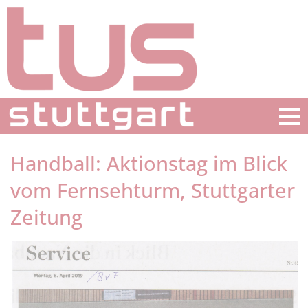
Handball: Aktionstag im Blick
vom Fernsehturm, Stuttgarter
Zeitung