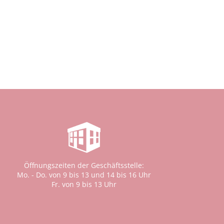
Öffnungszeiten der Geschäftsstelle:
Mo. - Do. von 9 bis 13 und 14 bis 16 Uhr
Fr. von 9 bis 13 Uhr