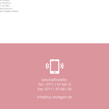
Geschäftsstelle:
Tel.: 0711 / 97 661-0
Fax: 0711 / 97 661-30
info@tus-stuttgart.de