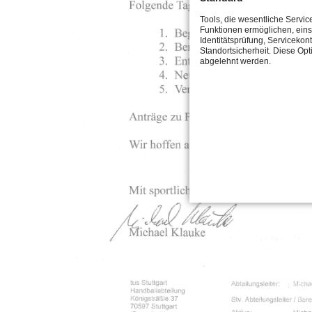
Tools, die wesentliche Servic
Funktionen ermöglichen, eins
Identitätsprüfung, Servicekont
Standortsicherheit. Diese Opt
abgelehnt werden.