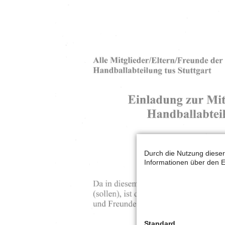
Durch die Nutzung dieser
Informationen über den E
Standard