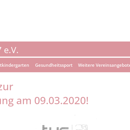
tkindergarten
Gesundheitssport
Weitere Vereinsangebot
zur
ng am 09.03.2020!