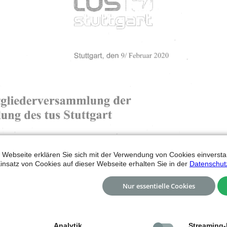
 Webseite erklären Sie sich mit der Verwendung von Cookies einverstan
insatz von Cookies auf dieser Webseite erhalten Sie in der
Datenschut
Nur essentielle Cookies
Analytik
Streaming-I