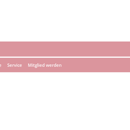
e
Service
Mitglied werden