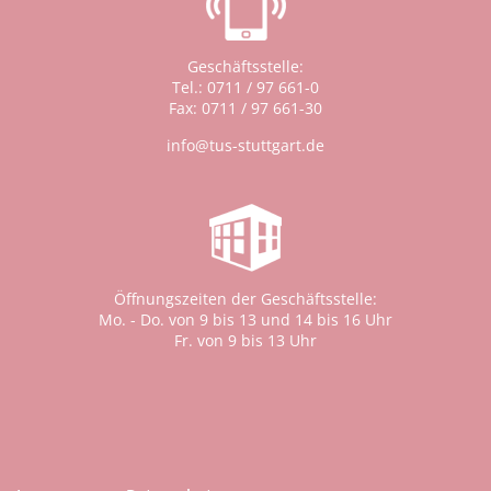
Geschäftsstelle:
Tel.: 0711 / 97 661-0
Fax: 0711 / 97 661-30
info@tus-stuttgart.de
Öffnungszeiten der Geschäftsstelle:
Mo. - Do. von 9 bis 13 und 14 bis 16 Uhr
Fr. von 9 bis 13 Uhr