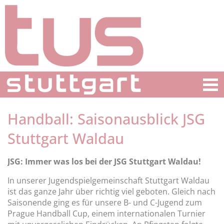
Handball: Saisonausblick JSG
Stuttgart Waldau
JSG: Immer was los bei der JSG Stuttgart Waldau!
In unserer Jugendspielgemeinschaft Stuttgart Waldau
ist das ganze Jahr über richtig viel geboten. Gleich nach
Saisonende ging es für unsere B- und C-Jugend zum
Prague Handball Cup, einem internationalen Turnier