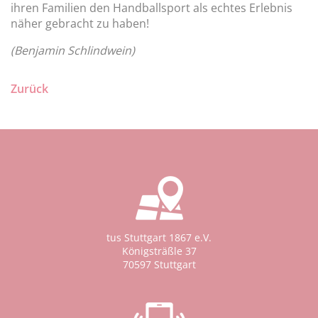
ihren Familien den Handballsport als echtes Erlebnis
näher gebracht zu haben!
(Benjamin Schlindwein)
Zurück
tus Stuttgart 1867 e.V.
Königsträßle 37
70597 Stuttgart