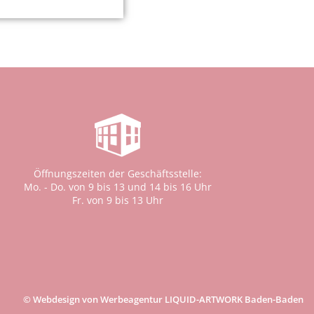
Öffnungszeiten der Geschäftsstelle:
Mo. - Do. von 9 bis 13 und 14 bis 16 Uhr
Fr. von 9 bis 13 Uhr
© Webdesign von Werbeagentur LIQUID-ARTWORK Baden-Baden