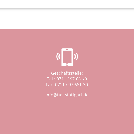
Geschäftsstelle:
Tel.: 0711 / 97 661-0
Fax: 0711 / 97 661-30
info@tus-stuttgart.de