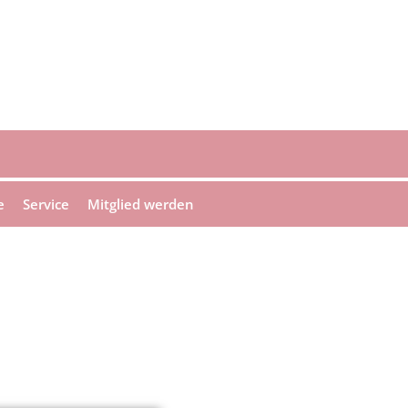
e
Service
Mitglied werden