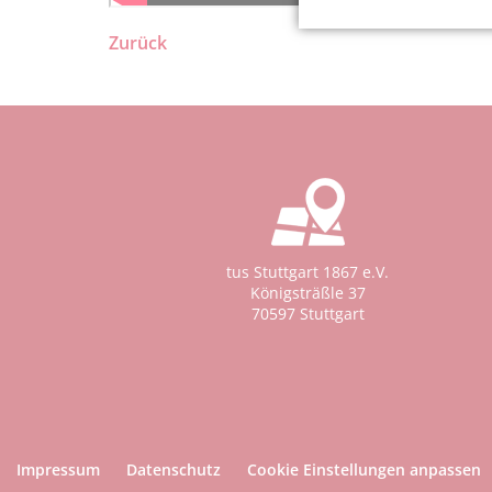
Zurück
tus Stuttgart 1867 e.V.
Königsträßle 37
70597 Stuttgart
Impressum
Datenschutz
Cookie Einstellungen anpassen