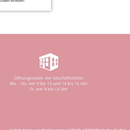
 Daten erheben.
Öffnungszeiten der Geschäftsstelle:
Mo. - Do. von 9 bis 13 und 14 bis 16 Uhr
Fr. von 9 bis 13 Uhr