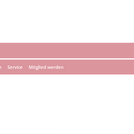
e
Service
Mitglied werden