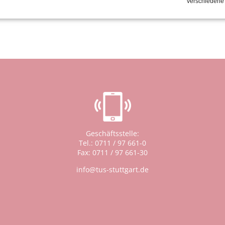
verschiedene
xs6w
Geschäftsstelle:
Tel.: 0711 / 97 661-0
Fax: 0711 / 97 661-30
info@tus-stuttgart.de