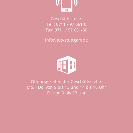
Geschäftsstelle:
Tel.: 0711 / 97 661-0
Fax: 0711 / 97 661-30
info@tus-stuttgart.de
Öffnungszeiten der Geschäftsstelle:
Mo. - Do. von 9 bis 13 und 14 bis 16 Uhr
Fr. von 9 bis 13 Uhr