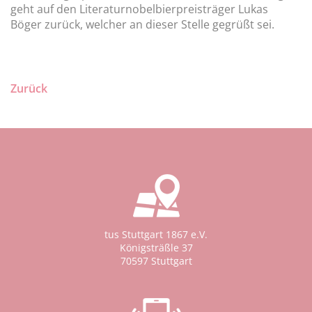
geht auf den Literaturnobelbierpreisträger Lukas
Böger zurück, welcher an dieser Stelle gegrüßt sei.
Zurück
tus Stuttgart 1867 e.V.
Königsträßle 37
70597 Stuttgart