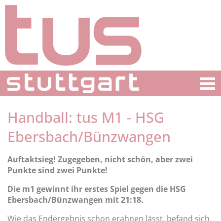
Handball: tus M1 - HSG
Ebersbach/Bünzwangen
Auftaktsieg! Zugegeben, nicht schön, aber zwei
Punkte sind zwei Punkte!
Die m1 gewinnt ihr erstes Spiel gegen die HSG
Ebersbach/Bünzwangen mit 21:18.
Wie das Endergebnis schon erahnen lässt, befand sich