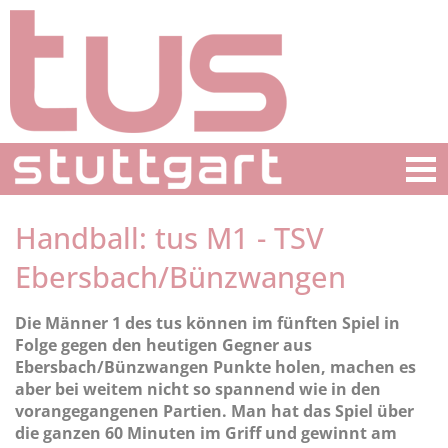
Handball: tus M1 - TSV
Ebersbach/Bünzwangen
Die Männer 1 des tus können im fünften Spiel in
Folge gegen den heutigen Gegner aus
Ebersbach/Bünzwangen Punkte holen, machen es
aber bei weitem nicht so spannend wie in den
vorangegangenen Partien. Man hat das Spiel über
die ganzen 60 Minuten im Griff und gewinnt am