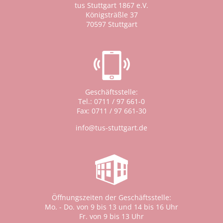
tus Stuttgart 1867 e.V.
Königsträßle 37
70597 Stuttgart
Geschäftsstelle:
Tel.: 0711 / 97 661-0
Fax: 0711 / 97 661-30
info@tus-stuttgart.de
Öffnungszeiten der Geschäftsstelle:
Mo. - Do. von 9 bis 13 und 14 bis 16 Uhr
Fr. von 9 bis 13 Uhr