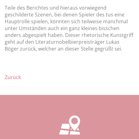
Teile des Berichtes und hieraus vorwiegend
geschilderte Szenen, bei denen Spieler des tus eine
Hauptrolle spielen, könnten sich teilweise manchmal
unter Umständen auch ein ganz kleines bisschen
anders abgespielt haben. Dieser rhetorische Kunstgriff
geht auf den Literaturnobelbierpreisträger Lukas
Böger zurück, welcher an dieser Stelle gegrüßt sei.
Zurück