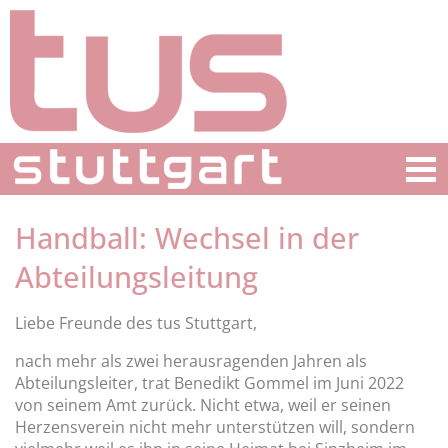
Handball: Wechsel in der
Abteilungsleitung
Liebe Freunde des tus Stuttgart,
nach mehr als zwei herausragenden Jahren als
Abteilungsleiter, trat Benedikt Gommel im Juni 2022
von seinem Amt zurück. Nicht etwa, weil er seinen
Herzensverein nicht mehr unterstützen will, sondern