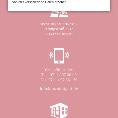
Anbieter verschiedene Daten erheben.
tus Stuttgart 1867 e.V.
Königsträßle 37
70597 Stuttgart
Geschäftsstelle:
Tel.: 0711 / 97 661-0
Fax: 0711 / 97 661-30
info@tus-stuttgart.de