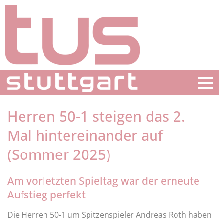
Herren 50-1 steigen das 2.
Mal hintereinander auf
(Sommer 2025)
Am vorletzten Spieltag war der erneute
Aufstieg perfekt
Die Herren 50-1 um Spitzenspieler Andreas Roth haben