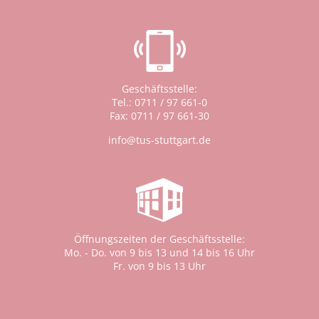
Geschäftsstelle:
Tel.: 0711 / 97 661-0
Fax: 0711 / 97 661-30
info@tus-stuttgart.de
Öffnungszeiten der Geschäftsstelle:
Mo. - Do. von 9 bis 13 und 14 bis 16 Uhr
Fr. von 9 bis 13 Uhr