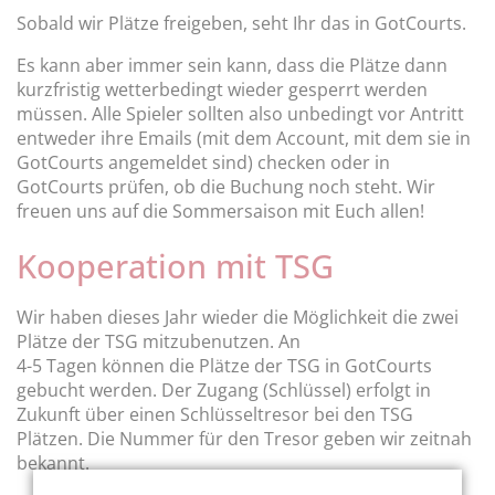
Sobald wir Plätze freigeben, seht Ihr das in GotCourts.
Es kann aber immer sein kann, dass die Plätze dann
kurzfristig wetterbedingt wieder gesperrt werden
müssen. Alle Spieler sollten also unbedingt vor Antritt
entweder ihre Emails (mit dem Account, mit dem sie in
GotCourts angemeldet sind) checken oder in
GotCourts prüfen, ob die Buchung noch steht. Wir
freuen uns auf die Sommersaison mit Euch allen!
Kooperation mit TSG
Wir haben dieses Jahr wieder die Möglichkeit die zwei
Plätze der TSG mitzubenutzen. An
4-5 Tagen können die Plätze der TSG in GotCourts
gebucht werden. Der Zugang (Schlüssel) erfolgt in
Zukunft über einen Schlüsseltresor bei den TSG
Plätzen. Die Nummer für den Tresor geben wir zeitnah
bekannt.