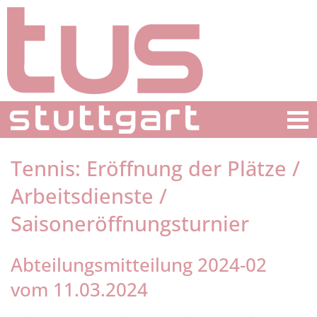
Tennis: Eröffnung der Plätze /
Arbeitsdienste /
Saisoneröffnungsturnier
Abteilungsmitteilung 2024-02
vom 11.03.2024