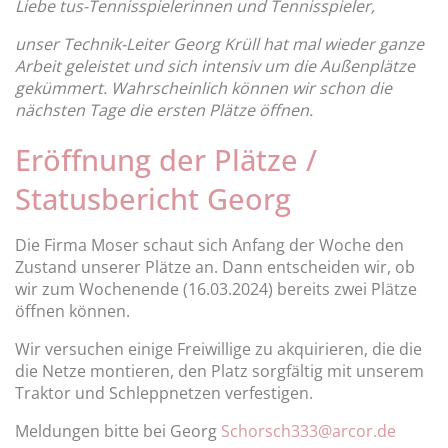
Liebe tus-Tennisspielerinnen und Tennisspieler,
unser Technik-Leiter Georg Krüll hat mal wieder ganze
Arbeit geleistet und sich intensiv um die Außenplätze
gekümmert. Wahrscheinlich können wir schon die
nächsten Tage die ersten Plätze öffnen.
Eröffnung der Plätze /
Statusbericht Georg
Die Firma Moser schaut sich Anfang der Woche den
Zustand unserer Plätze an. Dann entscheiden wir, ob
wir zum Wochenende (16.03.2024) bereits zwei Plätze
öffnen können.
Wir versuchen einige Freiwillige zu akquirieren, die die
die Netze montieren, den Platz sorgfältig mit unserem
Traktor und Schleppnetzen verfestigen.
Meldungen bitte bei Georg
Schorsch333@arcor.de