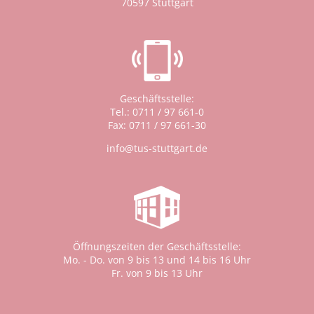
70597 Stuttgart
Geschäftsstelle:
Tel.: 0711 / 97 661-0
Fax: 0711 / 97 661-30
info@tus-stuttgart.de
Öffnungszeiten der Geschäftsstelle:
Mo. - Do. von 9 bis 13 und 14 bis 16 Uhr
Fr. von 9 bis 13 Uhr