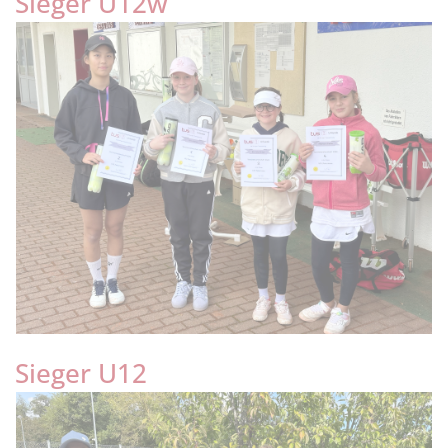
Sieger U12w
Sieger U12