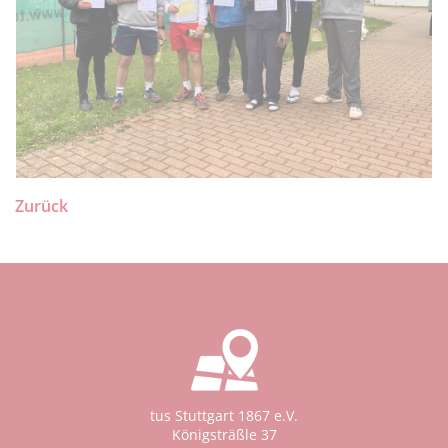
Zurück
tus Stuttgart 1867 e.V.
Königsträßle 37