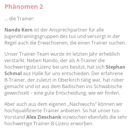
Phänomen 2
... die Trainer:
Nando Kern
ist der Ansprechpartner für alle
Jugendtrainingsgruppen des tus und versorgt in der
Regel auch die Erwachsenen, die einen Trainer suchen.
Unser Trainer-Team wurde im letzten Jahr erheblich
verstärkt. Neben Nando, der als A-Trainer die
hochwertigste Lizenz bei uns besitzt, hat sich
Stephan
Schmal
aus Halle für uns entschieden. Der erfahrene
B-Trainer, der zuletzt in Oberkirch tätig war, hat rüber
gemacht und ist aus dem Badischen ins Schwäbische
gewechselt – eine gute Entscheidung, wie wir finden.
Aber auch aus dem eigenen „Nachwuchs“ können wir
hochqualifizierte Trainer anbieten. So hat unser tus-
Vorstand
Alex Zieschank
inzwischen ebenfalls die sehr
hochwertige Trainer-B-Lizenz erworben.