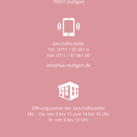
70597 Stuttgart
Geschäftsstelle:
Tel.: 0711 / 97 661-0
Fax: 0711 / 97 661-30
info@tus-stuttgart.de
Öffnungszeiten der Geschäftsstelle:
Mo. - Do. von 9 bis 13 und 14 bis 16 Uhr
Fr. von 9 bis 13 Uhr