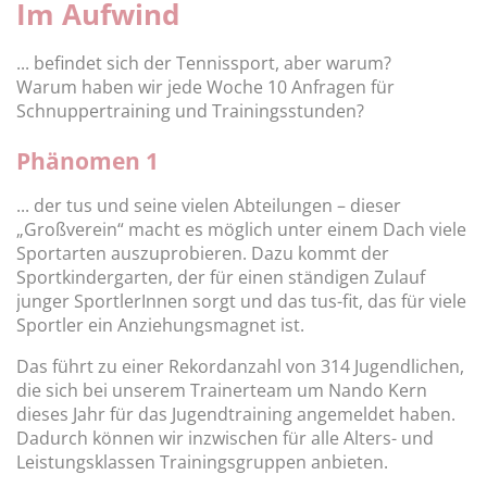
Im Aufwind
... befindet sich der Tennissport, aber warum?
Warum haben wir jede Woche 10 Anfragen für
Schnuppertraining und Trainingsstunden?
Phänomen 1
... der tus und seine vielen Abteilungen – dieser
„Großverein“ macht es möglich unter einem Dach viele
Sportarten auszuprobieren. Dazu kommt der
Sportkindergarten, der für einen ständigen Zulauf
junger SportlerInnen sorgt und das tus-fit, das für viele
Sportler ein Anziehungsmagnet ist.
Das führt zu einer Rekordanzahl von 314 Jugendlichen,
die sich bei unserem Trainerteam um Nando Kern
dieses Jahr für das Jugendtraining angemeldet haben.
Dadurch können wir inzwischen für alle Alters- und
Leistungsklassen Trainingsgruppen anbieten.