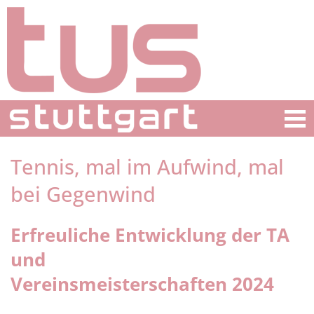
Tennis, mal im Aufwind, mal
bei Gegenwind
Erfreuliche Entwicklung der TA
und
Vereinsmeisterschaften 2024