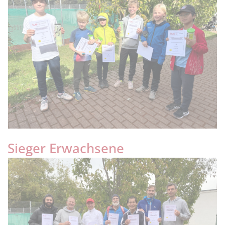
Sieger Erwachsene