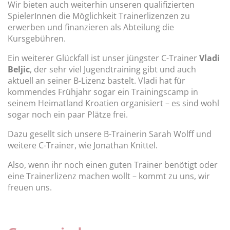
Wir bieten auch weiterhin unseren qualifizierten
SpielerInnen die Möglichkeit Trainerlizenzen zu
erwerben und finanzieren als Abteilung die
Kursgebühren.
Ein weiterer Glückfall ist unser jüngster C-Trainer
Vladi
Beljic
, der sehr viel Jugendtraining gibt und auch
aktuell an seiner B-Lizenz bastelt. Vladi hat für
kommendes Frühjahr sogar ein Trainingscamp in
seinem Heimatland Kroatien organisiert – es sind wohl
sogar noch ein paar Plätze frei.
Dazu gesellt sich unsere B-Trainerin Sarah Wolff und
weitere C-Trainer, wie Jonathan Knittel.
Also, wenn ihr noch einen guten Trainer benötigt oder
eine Trainerlizenz machen wollt – kommt zu uns, wir
freuen uns.