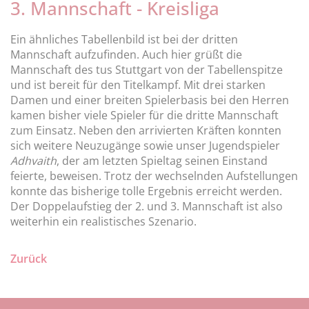
3. Mannschaft - Kreisliga
Ein ähnliches Tabellenbild ist bei der dritten
Mannschaft aufzufinden. Auch hier grüßt die
Mannschaft des tus Stuttgart von der Tabellenspitze
und ist bereit für den Titelkampf. Mit drei starken
Damen und einer breiten Spielerbasis bei den Herren
kamen bisher viele Spieler für die dritte Mannschaft
zum Einsatz. Neben den arrivierten Kräften konnten
sich weitere Neuzugänge sowie unser Jugendspieler
Adhvaith
, der am letzten Spieltag seinen Einstand
feierte, beweisen. Trotz der wechselnden Aufstellungen
konnte das bisherige tolle Ergebnis erreicht werden.
Der Doppelaufstieg der 2. und 3. Mannschaft ist also
weiterhin ein realistisches Szenario.
Zurück