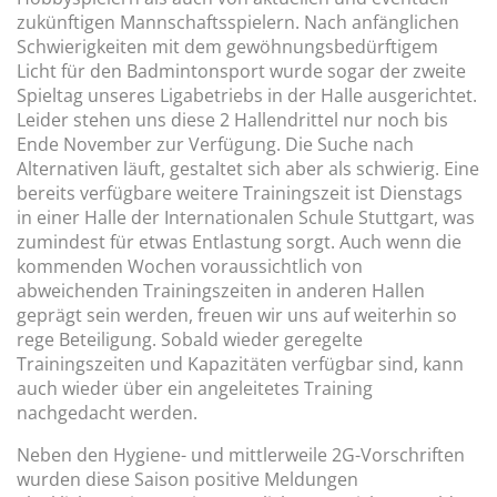
zukünftigen Mannschaftsspielern. Nach anfänglichen
Schwierigkeiten mit dem gewöhnungsbedürftigem
Licht für den Badmintonsport wurde sogar der zweite
Spieltag unseres Ligabetriebs in der Halle ausgerichtet.
Leider stehen uns diese 2 Hallendrittel nur noch bis
Ende November zur Verfügung. Die Suche nach
Alternativen läuft, gestaltet sich aber als schwierig. Eine
bereits verfügbare weitere Trainingszeit ist Dienstags
in einer Halle der Internationalen Schule Stuttgart, was
zumindest für etwas Entlastung sorgt. Auch wenn die
kommenden Wochen voraussichtlich von
abweichenden Trainingszeiten in anderen Hallen
geprägt sein werden, freuen wir uns auf weiterhin so
rege Beteiligung. Sobald wieder geregelte
Trainingszeiten und Kapazitäten verfügbar sind, kann
auch wieder über ein angeleitetes Training
nachgedacht werden.
Neben den Hygiene- und mittlerweile 2G-Vorschriften
wurden diese Saison positive Meldungen