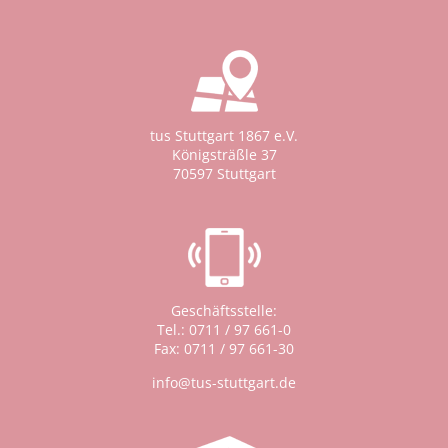
tus Stuttgart 1867 e.V.
Königsträßle 37
70597 Stuttgart
Geschäftsstelle:
Tel.: 0711 / 97 661-0
Fax: 0711 / 97 661-30
info@tus-stuttgart.de