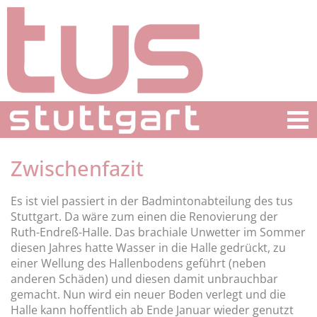
Zwischenfazit
Es ist viel passiert in der Badmintonabteilung des tus
Stuttgart. Da wäre zum einen die Renovierung der
Ruth-Endreß-Halle. Das brachiale Unwetter im Sommer
diesen Jahres hatte Wasser in die Halle gedrückt, zu
einer Wellung des Hallenbodens geführt (neben
anderen Schäden) und diesen damit unbrauchbar
gemacht. Nun wird ein neuer Boden verlegt und die
Halle kann hoffentlich ab Ende Januar wieder genutzt