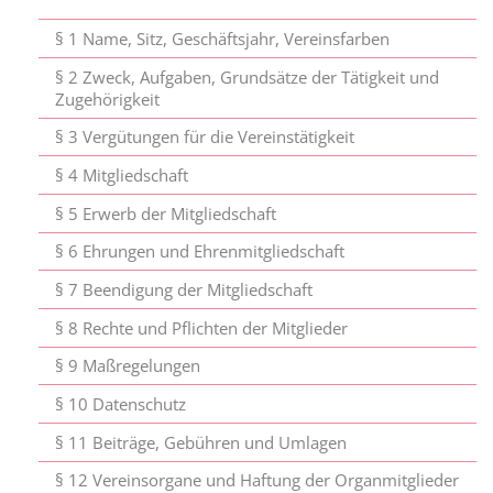
§ 1 Name, Sitz, Geschäftsjahr, Vereinsfarben
§ 2 Zweck, Aufgaben, Grundsätze der Tätigkeit und
Zugehörigkeit
§ 3 Vergütungen für die Vereinstätigkeit
§ 4 Mitgliedschaft
§ 5 Erwerb der Mitgliedschaft
§ 6 Ehrungen und Ehrenmitgliedschaft
§ 7 Beendigung der Mitgliedschaft
§ 8 Rechte und Pflichten der Mitglieder
§ 9 Maßregelungen
§ 10 Datenschutz
§ 11 Beiträge, Gebühren und Umlagen
§ 12 Vereinsorgane und Haftung der Organmitglieder