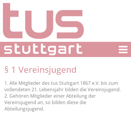
§ 1 Vereinsjugend
1. Alle Mitglieder des tus Stuttgart 1867 e.V. bis zum
vollendeten 21. Lebensjahr bilden die Vereinsjugend.
2. Gehören Mitglieder einer Abteilung der
Vereinsjugend an, so bilden diese die
Abteilungsjugend.