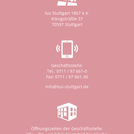
tus Stuttgart 1867 e.V.
Königsträßle 37
70597 Stuttgart
Geschäftsstelle:
Tel.: 0711 / 97 661-0
Fax: 0711 / 97 661-30
info@tus-stuttgart.de
Öffnungszeiten der Geschäftsstelle: