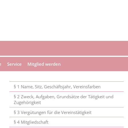
e
Service
Mitglied werden
§ 1 Name, Sitz, Geschäftsjahr, Vereinsfarben
§ 2 Zweck, Aufgaben, Grundsätze der Tätigkeit und
Zugehörigkeit
§ 3 Vergütungen für die Vereinstätigkeit
§ 4 Mitgliedschaft