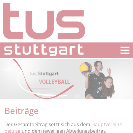
Beiträge
Der Gesamtbeitrag setzt sich aus dem
Hauptvereins­
beitrag
und dem jeweiligen Abteilungsbeitrag