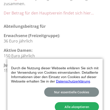
zusammen.
Der Betrag für den Hauptverein findet sich hier...
Abteilungsbeitrag für
Erwachsene (Freizeitgruppe):
36 Euro jährlich
Aktive Damen:
150 Euro jährlich
Jugend:
Durch die Nutzung dieser Webseite erklären Sie sich mit
150 Euro jährlich
der Verwendung von Cookies einverstanden. Detaillierte
Informationen über den Einsatz von Cookies auf dieser
Webseite erhalten Sie in der
Datenschutzerklärung
.
Nur essentielle Cookies
Alle akzeptieren