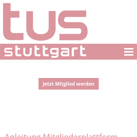
Jetzt Mitglied werden
Anleitung Mitgliederplattform –