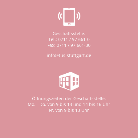
Geschäftsstelle:
Tel.: 0711 / 97 661-0
Fax: 0711 / 97 661-30
info@tus-stuttgart.de
Öffnungszeiten der Geschäftsstelle:
Mo. - Do. von 9 bis 13 und 14 bis 16 Uhr
Fr. von 9 bis 13 Uhr