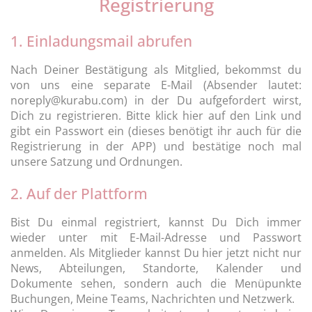
Registrierung
1. Einladungsmail abrufen
Nach Deiner Bestätigung als Mitglied, bekommst du
von uns eine separate E-Mail (Absender lautet:
noreply@kurabu.com) in der Du aufgefordert wirst,
Dich zu registrieren. Bitte klick hier auf den Link und
gibt ein Passwort ein (dieses benötigt ihr auch für die
Registrierung in der APP) und bestätige noch mal
unsere Satzung und Ordnungen.
2. Auf der Plattform
Bist Du einmal registriert, kannst Du Dich immer
wieder unter mit E-Mail-Adresse und Passwort
anmelden. Als Mitglieder kannst Du hier jetzt nicht nur
News, Abteilungen, Standorte, Kalender und
Dokumente sehen, sondern auch die Menüpunkte
Buchungen, Meine Teams, Nachrichten und Netzwerk.