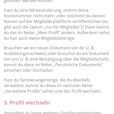
geändert werden können.
Hast du eine Adressänderung, stimmt deine
Kontonummer nicht mehr, oder möchtest du deinen
Namen auf der Mitgliederplattform veröffentlichen (es
gibt auch die Option „nur für Mitglieder“)? Dann kannst
du das im Reiter „Mein Profil“ ändern. Außerdem siehst
du hier auch deine Mitgliedsbeiträge.
Brauchen wir ein neues Dokument von dir (z. B.
Ausbildungsnachweis) oder brauchst du ein Dokument
von uns (z. B. eine Bestätigung über die Mitgliedschaft),
kannst du diese im Reiter „Persönliche Dokumente“
einsehen oder hochladen.
Hast du Familienangehörige, die du ebenfalls
verwaltest, kannst du diese im nächsten Reiter
„Verwaltete Profile“ sehen und das Profil wechseln.
3. Profil wechseln
Verwaltest du keine weiteren Familienangehörigen,