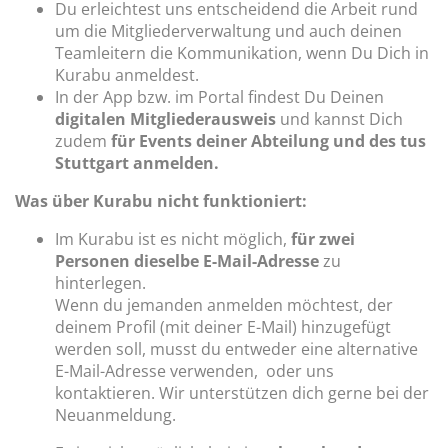
Du erleichtest uns entscheidend die Arbeit rund
um die Mitgliederverwaltung und auch deinen
Teamleitern die Kommunikation, wenn Du Dich in
Kurabu anmeldest.
In der App bzw. im Portal findest Du Deinen
digitalen Mitgliederausweis
und kannst Dich
zudem
für Events deiner Abteilung und des tus
Stuttgart anmelden.
Was über Kurabu nicht funktioniert:
Im Kurabu ist es nicht möglich,
für zwei
Personen dieselbe E-Mail-Adresse
zu
hinterlegen.
Wenn du jemanden anmelden möchtest, der
deinem Profil (mit deiner E-Mail) hinzugefügt
werden soll, musst du entweder eine alternative
E-Mail-Adresse verwenden, oder uns
kontaktieren. Wir unterstützen dich gerne bei der
Neuanmeldung.