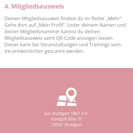
4. Mitgliedsausweis
Deinen Mitgliedsausweis findest du im Reiter „Mehr“.
Gehe dort auf „Mein Profil“. Unter deinem Namen und
deiner Mitgliedsnummer kannst du deinen
Mitgliedsausweis samt QR-Code anzeigen lassen.
Dieser kann bei Veranstaltungen und Trainings vom
Verantwortlichen gescannt werden.
tus Stuttgart 1867 e.V.
Königsträßle 37
70597 Stuttgart