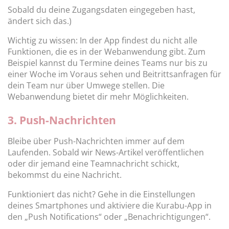
Sobald du deine Zugangsdaten eingegeben hast,
ändert sich das.)
Wichtig zu wissen: In der App findest du nicht alle
Funktionen, die es in der Webanwendung gibt. Zum
Beispiel kannst du Termine deines Teams nur bis zu
einer Woche im Voraus sehen und Beitrittsanfragen für
dein Team nur über Umwege stellen. Die
Webanwendung bietet dir mehr Möglichkeiten.
3. Push-Nachrichten
Bleibe über Push-Nachrichten immer auf dem
Laufenden. Sobald wir News-Artikel veröffentlichen
oder dir jemand eine Teamnachricht schickt,
bekommst du eine Nachricht.
Funktioniert das nicht? Gehe in die Einstellungen
deines Smartphones und aktiviere die Kurabu-App in
den „Push Notifications“ oder „Benachrichtigungen“.