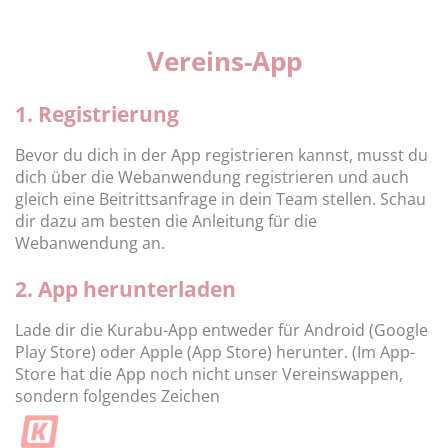
Vereins-App
1. Registrierung
Bevor du dich in der App registrieren kannst, musst du
dich über die Webanwendung registrieren und auch
gleich eine Beitrittsanfrage in dein Team stellen. Schau
dir dazu am besten die Anleitung für die
Webanwendung an.
2. App herunterladen
Lade dir die Kurabu-App entweder für Android (Google
Play Store) oder Apple (App Store) herunter. (Im App-
Store hat die App noch nicht unser Vereinswappen,
sondern folgendes Zeichen