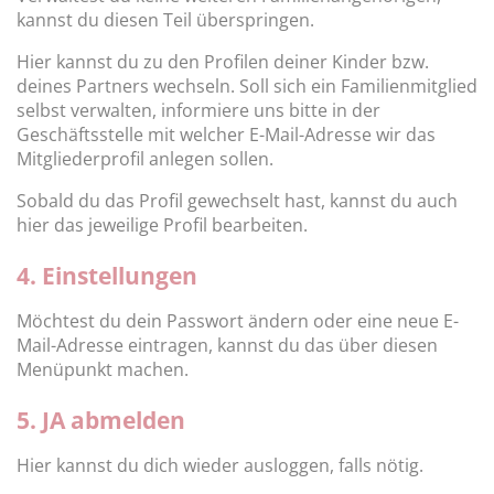
kannst du diesen Teil überspringen.
Hier kannst du zu den Profilen deiner Kinder bzw.
deines Partners wechseln. Soll sich ein Familienmitglied
selbst verwalten, informiere uns bitte in der
Geschäftsstelle mit welcher E-Mail-Adresse wir das
Mitgliederprofil anlegen sollen.
Sobald du das Profil gewechselt hast, kannst du auch
hier das jeweilige Profil bearbeiten.
4. Einstellungen
Möchtest du dein Passwort ändern oder eine neue E-
Mail-Adresse eintragen, kannst du das über diesen
Menüpunkt machen.
5. JA abmelden
Hier kannst du dich wieder ausloggen, falls nötig.