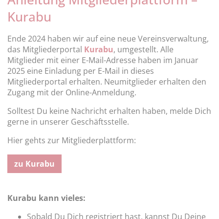
Kurabu
Ende 2024 haben wir auf eine neue Vereinsverwaltung,
das Mitgliederportal
Kurabu
, umgestellt. Alle
Mitglieder mit einer E-Mail-Adresse haben im Januar
2025 eine Einladung per E-Mail in dieses
Mitgliederportal erhalten. Neumitglieder erhalten den
Zugang mit der Online-Anmeldung.
Solltest Du keine Nachricht erhalten haben, melde Dich
gerne in unserer Geschäftsstelle.
Hier gehts zur Mitgliederplattform:
zu Kurabu
Kurabu kann vieles:
Sobald Du Dich registriert hast, kannst Du Deine