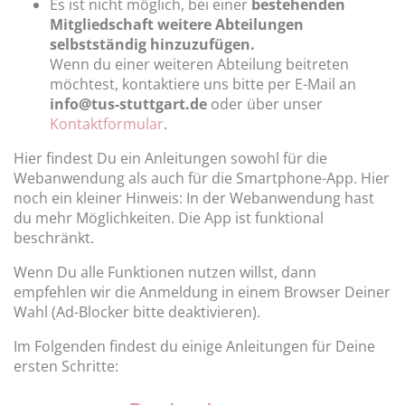
Es ist nicht möglich, bei einer
bestehenden
Mitgliedschaft weitere Abteilungen
selbstständig hinzuzufügen.
Wenn du einer weiteren Abteilung beitreten
möchtest, kontaktiere uns bitte per E-Mail an
info@tus-stuttgart.de
oder über unser
Kontaktformular
.
Hier findest Du ein Anleitungen sowohl für die
Webanwendung als auch für die Smartphone-App. Hier
noch ein kleiner Hinweis: In der Webanwendung hast
du mehr Möglichkeiten. Die App ist funktional
beschränkt.
Wenn Du alle Funktionen nutzen willst, dann
empfehlen wir die Anmeldung in einem Browser Deiner
Wahl (Ad-Blocker bitte deaktivieren).
Im Folgenden findest du einige Anleitungen für Deine
ersten Schritte: