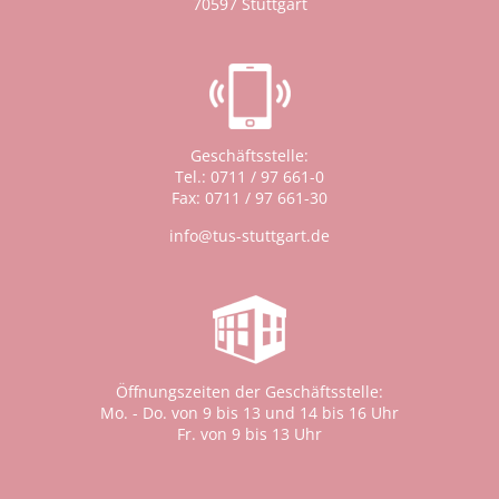
70597 Stuttgart
Geschäftsstelle:
Tel.: 0711 / 97 661-0
Fax: 0711 / 97 661-30
info@tus-stuttgart.de
Öffnungszeiten der Geschäftsstelle:
Mo. - Do. von 9 bis 13 und 14 bis 16 Uhr
Fr. von 9 bis 13 Uhr