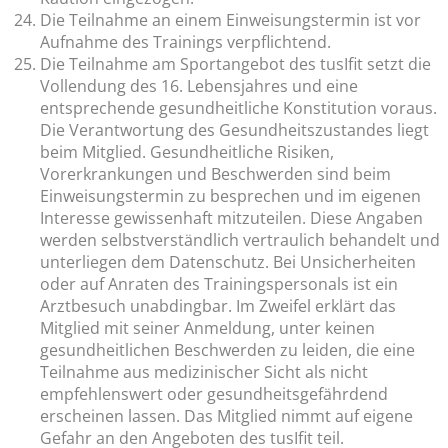
Die Teilnahme an einem Einweisungstermin ist vor
Aufnahme des Trainings verpflichtend.
Die Teilnahme am Sportangebot des tusIfit setzt die
Vollendung des 16. Lebensjahres und eine
entsprechende gesundheitliche Konstitution voraus.
Die Verantwortung des Gesundheitszustandes liegt
beim Mitglied. Gesundheitliche Risiken,
Vorerkrankungen und Beschwerden sind beim
Einweisungstermin zu besprechen und im eigenen
Interesse gewissenhaft mitzuteilen. Diese Angaben
werden selbstverständlich vertraulich behandelt und
unterliegen dem Datenschutz. Bei Unsicherheiten
oder auf Anraten des Trainingspersonals ist ein
Arztbesuch unabdingbar. Im Zweifel erklärt das
Mitglied mit seiner Anmeldung, unter keinen
gesundheitlichen Beschwerden zu leiden, die eine
Teilnahme aus medizinischer Sicht als nicht
empfehlenswert oder gesundheitsgefährdend
erscheinen lassen. Das Mitglied nimmt auf eigene
Gefahr an den Angeboten des tusIfit teil.