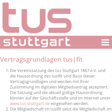
Vertragsgrundlagen tus|fit
Die Vereinssatzung des tus Stuttgart 1867 e.V. und
die Hausordnung des tusIfit sind Basis dieser
Vertragsgrundlagen und werden mit Ihrer
Zustimmung im digitalen Mitgliedsantrag akzeptiert.
Die Satzung und die aktuell gültige Hausordnung
können auf der Geschäftsstelle und im Internet unter
www.tus-stuttgart.de
eingesehen werden.
Die Mitgliedschaft im tusIfit setzt die Mitgliedschaft im