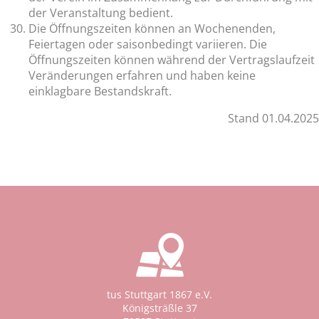
der Veranstaltung bedient.
Die Öffnungszeiten können an Wochenenden,
Feiertagen oder saisonbedingt variieren. Die
Öffnungszeiten können während der Vertragslaufzeit
Veränderungen erfahren und haben keine
einklagbare Bestandskraft.
Stand 01.04.2025
tus Stuttgart 1867 e.V.
Königsträßle 37