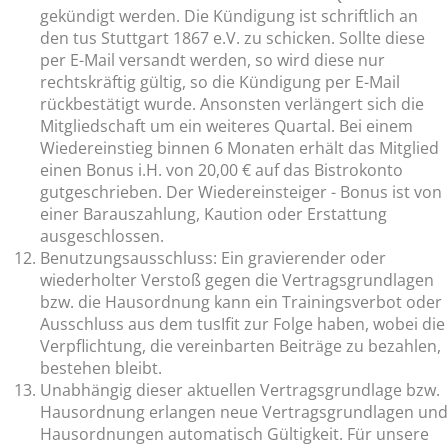
gekündigt werden. Die Kündigung ist schriftlich an
den tus Stuttgart 1867 e.V. zu schicken. Sollte diese
per E-Mail versandt werden, so wird diese nur
rechtskräftig gültig, so die Kündigung per E-Mail
rückbestätigt wurde. Ansonsten verlängert sich die
Mitgliedschaft um ein weiteres Quartal. Bei einem
Wiedereinstieg binnen 6 Monaten erhält das Mitglied
einen Bonus i.H. von 20,00 € auf das Bistrokonto
gutgeschrieben. Der Wiedereinsteiger - Bonus ist von
einer Barauszahlung, Kaution oder Erstattung
ausgeschlossen.
Benutzungsausschluss: Ein gravierender oder
wiederholter Verstoß gegen die Vertragsgrundlagen
bzw. die Hausordnung kann ein Trainingsverbot oder
Ausschluss aus dem tusIfit zur Folge haben, wobei die
Verpflichtung, die vereinbarten Beiträge zu bezahlen,
bestehen bleibt.
Unabhängig dieser aktuellen Vertragsgrundlage bzw.
Hausordnung erlangen neue Vertragsgrundlagen und
Hausordnungen automatisch Gültigkeit. Für unsere