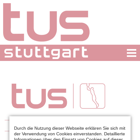
Basketball
Durch die Nutzung dieser Webseite erklären Sie sich mit
der Verwendung von Cookies einverstanden. Detaillierte
Abteilung
Informationen über den Einsatz von Cookies auf dieser