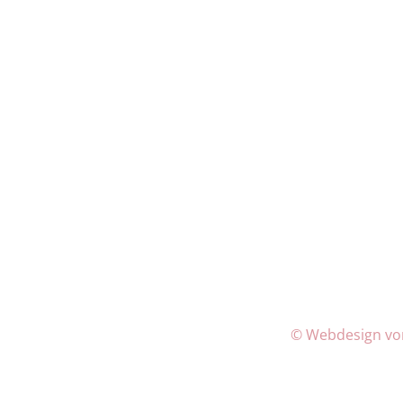
© Webdesign vo