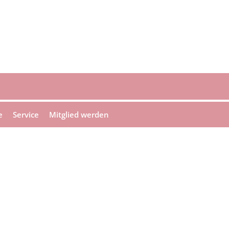
e
Service
Mitglied werden