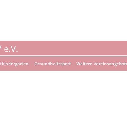
tkindergarten
Gesundheitssport
Weitere Vereinsangebot