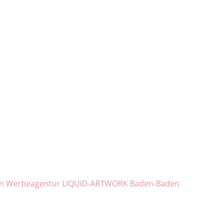
n Werbeagentur LIQUID-ARTWORK Baden-Baden