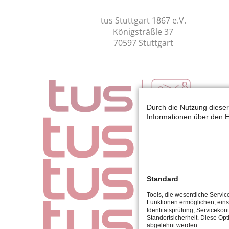
tus Stuttgart 1867 e.V.
Königsträßle 37
70597 Stuttgart
Durch die Nutzung dieser
Informationen über den E
Standard
Tools, die wesentliche Servic
Funktionen ermöglichen, eins
Identitätsprüfung, Servicekont
Standortsicherheit. Diese Opt
abgelehnt werden.