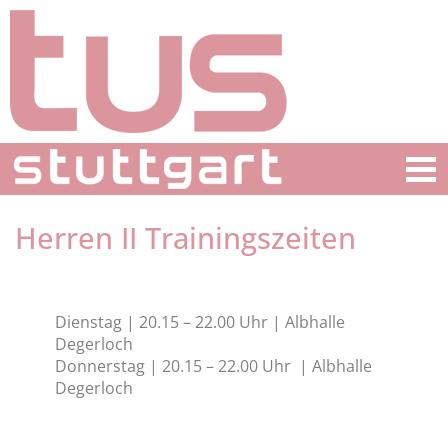
Herren II Trainingszeiten
Dienstag | 20.15 – 22.00 Uhr | Albhalle
Degerloch
Donnerstag | 20.15 – 22.00 Uhr | Albhalle
Degerloch