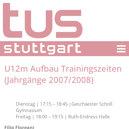
U12m Aufbau Trainingszeiten
(Jahrgänge 2007/2008)
Dienstag | 17:15 – 18:45 |Geschwister Scholl
Gymnasium
Freitag | 18:00 – 19:15 | Ruth-Endress Halle
Filip Floreani