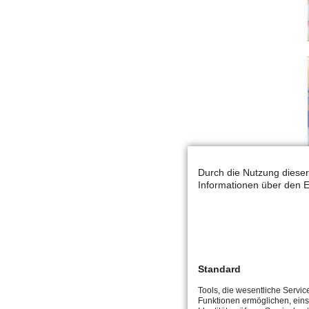
Durch die Nutzung dieser
Informationen über den E
Standard
Tools, die wesentliche Servic
Funktionen ermöglichen, eins